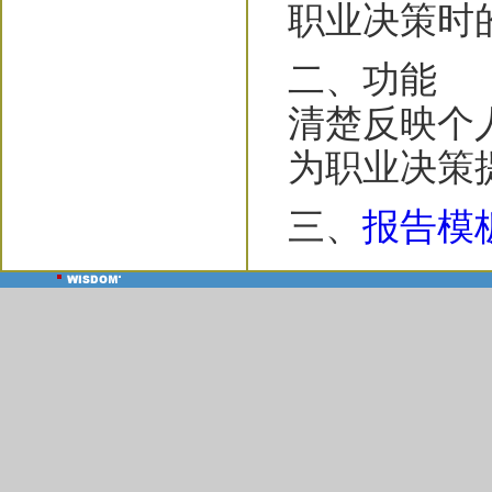
职业决策时
二、功能
清楚反映个
为职业决策
三、
报告模