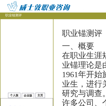
职业锚测评
职业锚测评
一、概要
在职业生涯
业锚理论是由
1961年开
业生，进行
研究与调查
个人版
主页
企业版
许多公司、